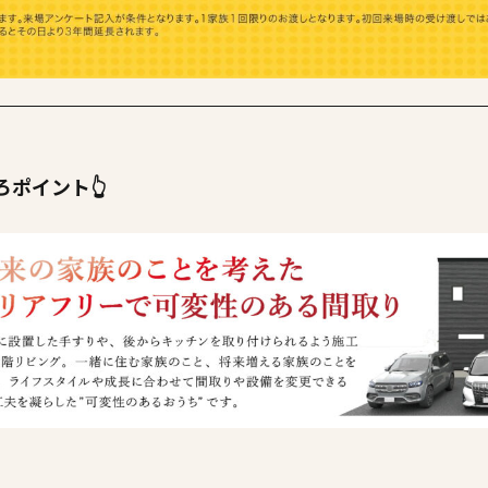
ポイント👆