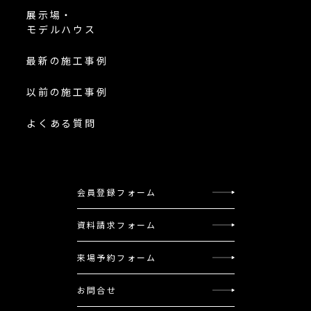
展示場・
モデルハウス
最新の施工事例
以前の施工事例
よくある質問
会員登録フォーム
資料請求フォーム
来場予約フォーム
お問合せ