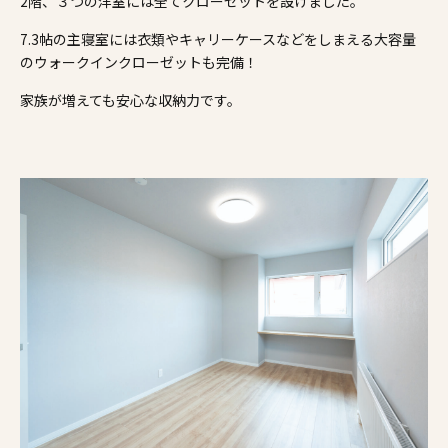
2階、３つの洋室には全てクローゼットを設けました。
7.3帖の主寝室には衣類やキャリーケースなどをしまえる大容量
のウォークインクローゼットも完備！
家族が増えても安心な収納力です。