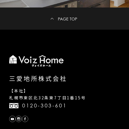
PAGE TOP
三愛地所株式会社
【本社】
札幌市東区北32条東7丁目1番15号
0120-303-601