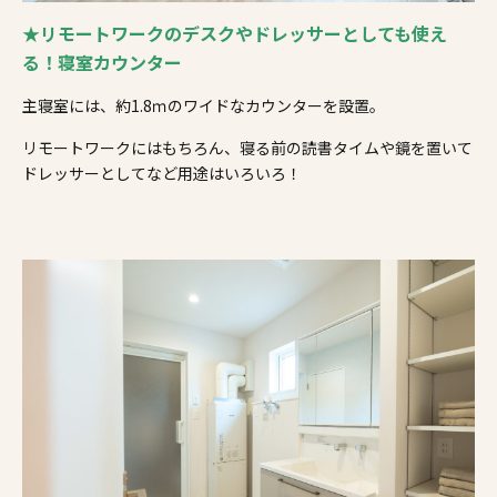
★リモートワークのデスクやドレッサーとしても使え
る！寝室カウンター
主寝室には、約1.8ｍのワイドなカウンターを設置。
リモートワークにはもちろん、寝る前の読書タイムや鏡を置いて
ドレッサーとしてなど用途はいろいろ！