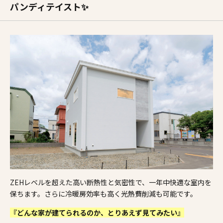
パンディテイスト✨
ZEHレベルを超えた高い断熱性と気密性で、一年中快適な室内を
保ちます。さらに冷暖房効率も高く光熱費削減も可能です。
『どんな家が建てられるのか、とりあえず見てみたい』