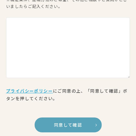
いましたらご記入ください。
プライバシーポリシー
にご同意の上、「同意して確認」ボ
タンを押してください。
同意して確認