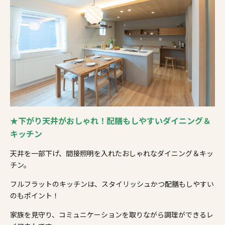
★下がり天井がおしゃれ！配膳もしやすいダイニング＆
キッチン
天井を一部下げ、間接照明を入れたおしゃれなダイニング＆キッ
チン。
フルフラットのキッチンは、スタイリッシュかつ配膳もしやすい
のもポイント！
家族を見守り、コミュニケーションを取りながら調理ができるレ