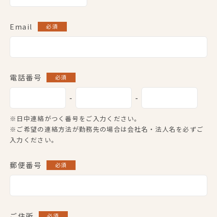
Email
必須
電話番号
必須
-
-
※日中連絡がつく番号をご入力ください。
※ご希望の連絡方法が勤務先の場合は会社名・法人名を必ずご
入力ください。
郵便番号
必須
ご住所
必須