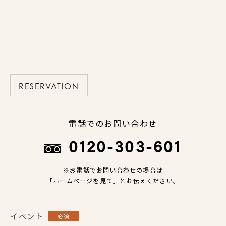
RESERVATION
電話でのお問い合わせ
0120-303-601
※お電話でお問い合わせの場合は
「ホームページを見て」とお伝えください。
イベント
必須