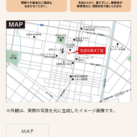
※外観は、実際の写真を元に生成したイメージ画像です。
MAP