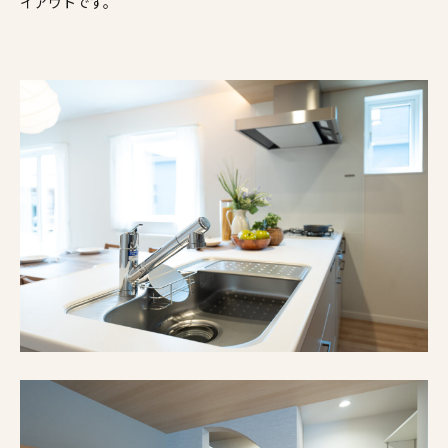
イアウトです。