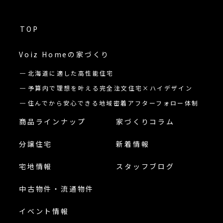
TOP
Voiz Homeの
家づくり
北海道に適した高性能住宅
予算内で理想を叶える完全注文住宅×ハイデザイン
住んでから安心できる地域密着アフターフォロー体制
商品ラインナップ
家づくりコラム
分譲住宅
新着情報
宅地情報
スタッフブログ
中古物件・流通物件
イベント情報