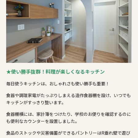
★使い勝手抜群！料理が楽しくなるキッチン
毎日使うキッチンは、おしゃれさも使い勝手も重要！
食器や調理家電がたっぷりしまえる造作食器棚を設け、いつでも
キッチンがすっきり整います。
食器棚横には、家計簿をつけたり、学校のお便りを確認するのに
も便利なカウンターを設置しました。
食品のストックや災害備蓄ができるパントリーはR垂れ壁で遊び