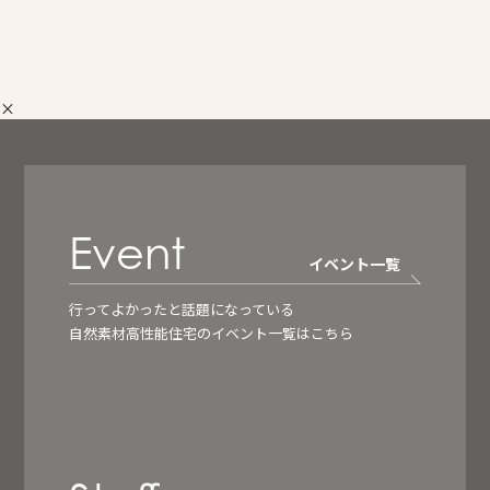
×
Event
イベント一覧
行ってよかったと話題になっている
自然素材高性能住宅のイベント一覧はこちら