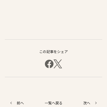
この記事をシェア
前へ
次へ
一覧へ戻る