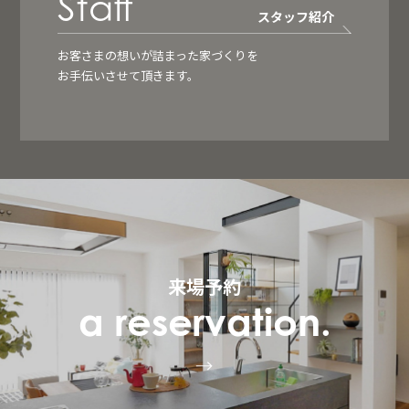
Staff
スタッフ紹介
お客さまの想いが詰まった家づくりを
お手伝いさせて頂きます。
来場予約
a reservation.