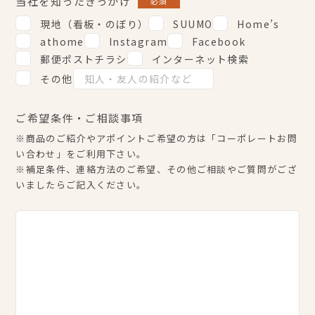
当社を知ったきっかけ
必須
現地（看板・のぼり）
SUUMO
Home’s
athome
Instagram
Facebook
郵便ポストチラシ
インターネット検索
その他
ご希望条件・ご相談事項
※商品のご紹介やアポイントご希望の方は
「コーポレートお問
い合わせ」
をご利用下さい。
※補足条件、連絡方法のご希望、その他ご相談やご質問がござ
いましたらご記入ください。