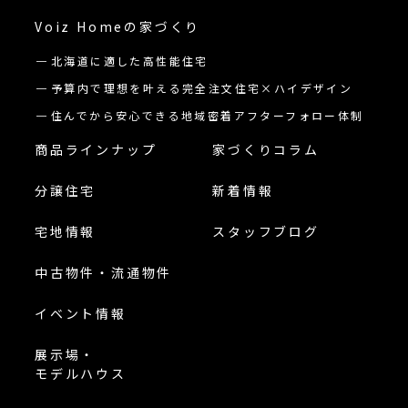
Voiz Homeの
家づくり
北海道に適した高性能住宅
予算内で理想を叶える完全注文住宅×ハイデザイン
住んでから安心できる地域密着アフターフォロー体制
商品ラインナップ
家づくりコラム
分譲住宅
新着情報
宅地情報
スタッフブログ
中古物件・流通物件
イベント情報
展示場・
モデルハウス