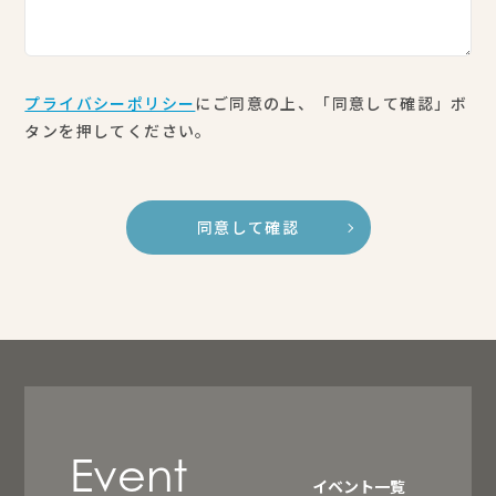
プライバシーポリシー
にご同意の上、「同意して確認」ボ
タンを押してください。
同意して確認
Event
イベント一覧