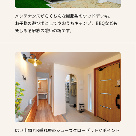
メンテナンスがらくちんな樹脂製のウッドデッキ。
お子様の遊び場としてやおうちキャンプ、BBQなども
楽しめる家族の憩いの場です。
広い土間とR垂れ壁のシューズクローゼットがポイント