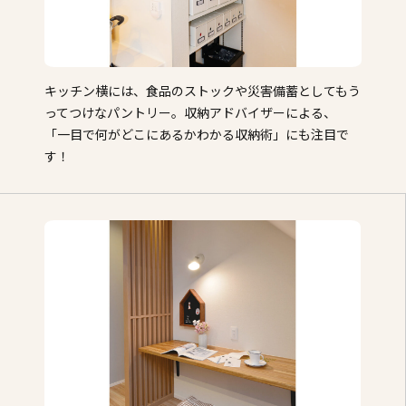
キッチン横には、食品のストックや災害備蓄としてもう
ってつけなパントリー。収納アドバイザーによる、
「一目で何がどこにあるかわかる収納術」にも注目で
す！