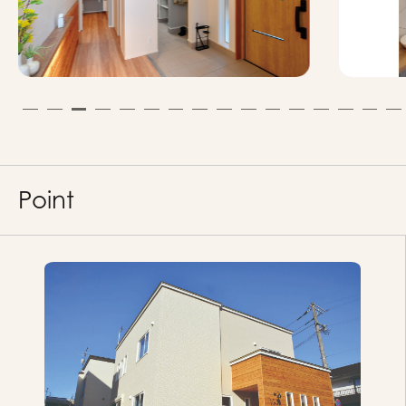
Point