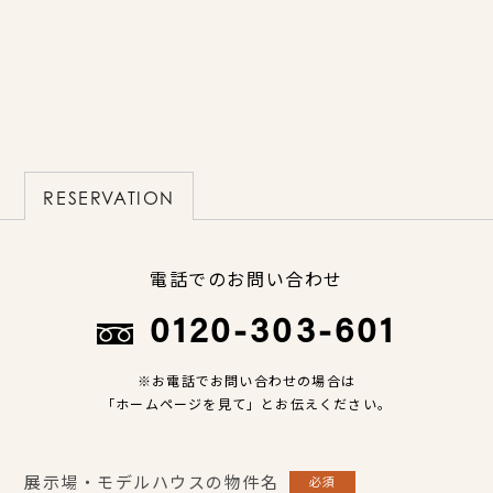
RESERVATION
電話でのお問い合わせ
0120-303-601
※お電話でお問い合わせの場合は
「ホームページを見て」とお伝えください。
展示場・モデルハウスの物件名
必須