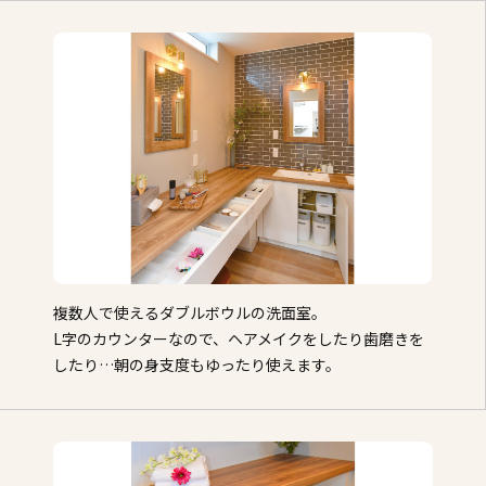
複数人で使えるダブルボウルの洗面室。
L字のカウンターなので、ヘアメイクをしたり歯磨きを
したり…朝の身支度もゆったり使えます。