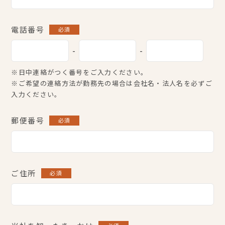
電話番号
必須
-
-
※日中連絡がつく番号をご入力ください。
※ご希望の連絡方法が勤務先の場合は会社名・法人名を必ずご
入力ください。
郵便番号
必須
ご住所
必須