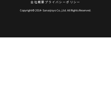
会社概要
プライバシーポリシー
Copyright© 2014- Sanaijisyo Co.,Ltd. All Rights Reserved.