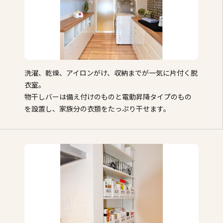
洗濯、乾燥、アイロンがけ、収納までが一気に片付く脱
衣室。
物干しバーは備え付けのものと電動昇降タイプのもの
を設置し、家族分の衣類をたっぷり干せます。