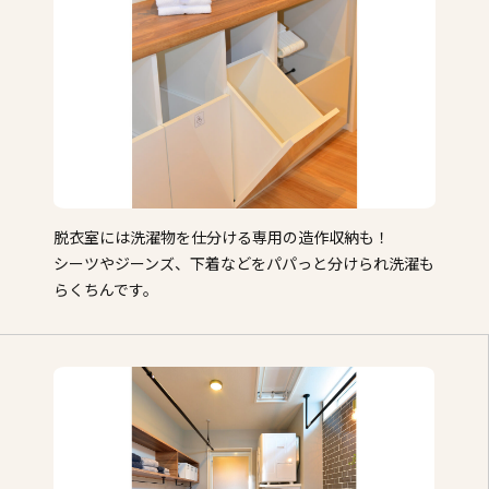
脱衣室には洗濯物を仕分ける専用の造作収納も！
シーツやジーンズ、下着などをパパっと分けられ洗濯も
らくちんです。