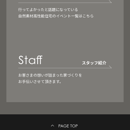
行ってよかったと話題になっている
自然素材高性能住宅のイベント一覧はこちら
Staff
スタッフ紹介
お客さまの想いが詰まった家づくりを
お手伝いさせて頂きます。
PAGE TOP