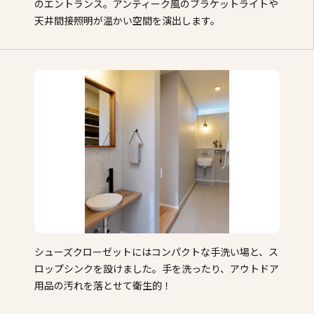
のエントランス。アンティーク風のブラケットライトや
天井間接照明が温かい空間を演出します。
シューズクローゼットにはコンパクトな手洗い場と、ス
ロップシンクを設けました。手を洗ったり、アウトドア
用品の汚れを落とせて衛生的！