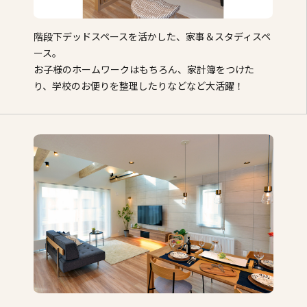
階段下デッドスペースを活かした、家事＆スタディスペ
ース。
お子様のホームワークはもちろん、家計簿をつけた
り、学校のお便りを整理したりなどなど大活躍！