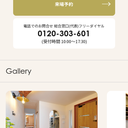
来場予約
電話でのお問合せ
総合窓⼝(代表)フリーダイヤル
0120-303-601
(受付時間 10:00～17:30)
Gallery