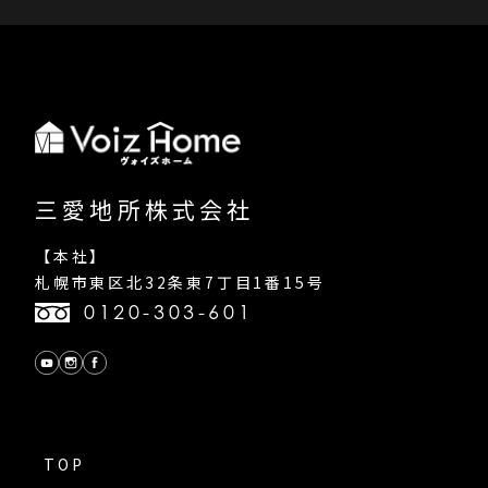
三愛地所株式会社
【本社】
札幌市東区北32条東7丁目1番15号
0120-303-601
TOP