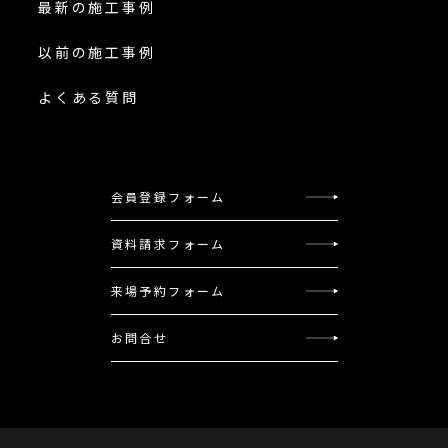
最新の施工事例
以前の施工事例
よくある質問
会員登録フォーム
資料請求フォーム
来場予約フォーム
お問合せ