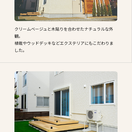
クリームベージュと木貼りを合わせたナチュラルな外
観。
植栽やウッドデッキなどエクステリアにもこだわりま
した。