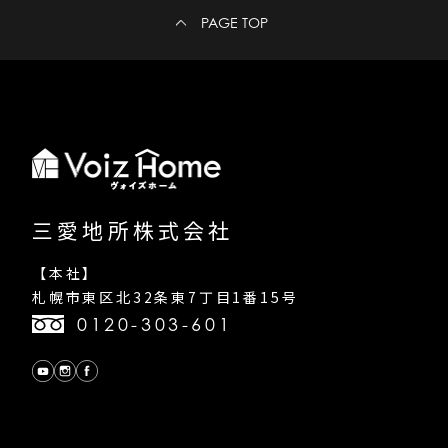
PAGE TOP
三愛地所株式会社
【本社】
札幌市東区北32条東7丁目1番15号
0120-303-601