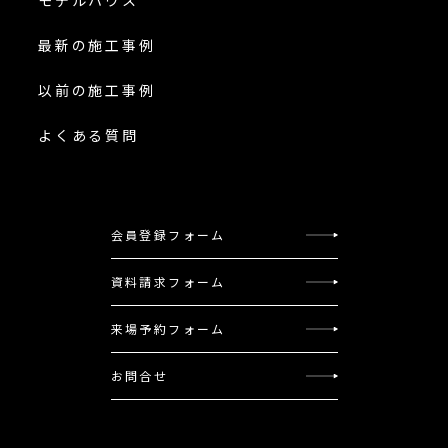
モデルハウス
最新の施工事例
以前の施工事例
よくある質問
会員登録フォーム
資料請求フォーム
来場予約フォーム
お問合せ