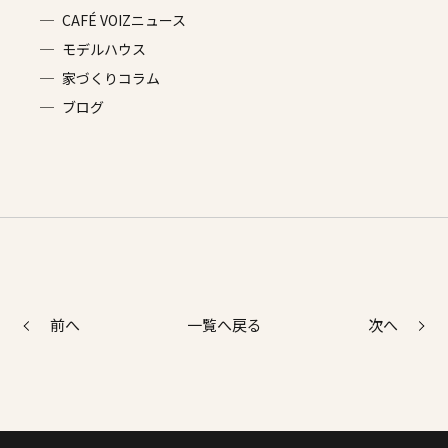
CAFÉ VOIZニュース
モデルハウス
家づくりコラム
ブログ
前へ
次へ
一覧へ戻る