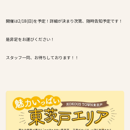
開催は2/18(日)を予定！詳細が決まり次第、随時告知予定です！
是非足をお運びください！
スタッフ一同、お待ちしております！！