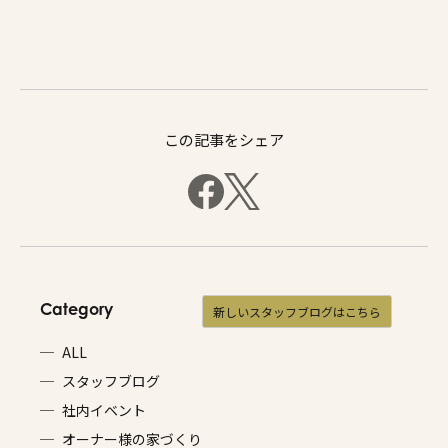
この記事をシェア
Category
新しいスタッフブログはこちら
ALL
スタッフブログ
社内イベント
オーナー様の家づくり