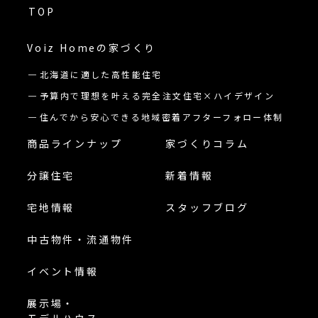
TOP
Voiz Homeの
家づくり
北海道に適した高性能住宅
予算内で理想を叶える完全注文住宅×ハイデザイン
住んでから安心できる地域密着アフターフォロー体制
商品ラインナップ
家づくりコラム
分譲住宅
新着情報
宅地情報
スタッフブログ
中古物件・流通物件
イベント情報
展示場・