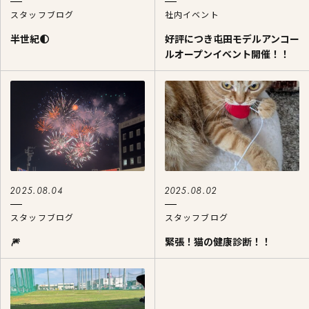
スタッフブログ
社内イベント
半世紀🌓
好評につき屯田モデルアンコー
ルオープンイベント開催！！
2025.08.04
2025.08.02
スタッフブログ
スタッフブログ
🎆
緊張！猫の健康診断！！