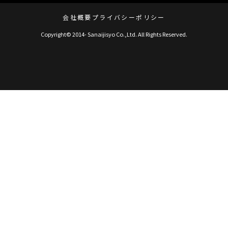
会社概要
プライバシーポリシー
Copyright© 2014- Sanaijisyo Co.,Ltd. All Rights Reserved.