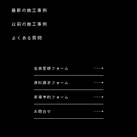
最新の施工事例
以前の施工事例
よくある質問
会員登録フォーム
資料請求フォーム
来場予約フォーム
お問合せ