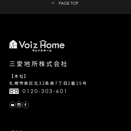
PAGE TOP
三愛地所株式会社
【本社】
札幌市東区北32条東7丁目1番15号
0120-303-601