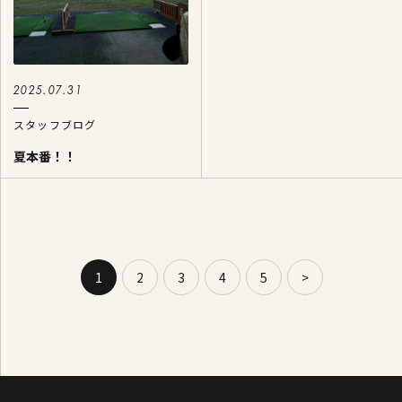
2025.07.31
スタッフブログ
夏本番！！
1
2
3
4
5
>