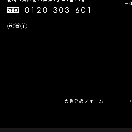
0120-303-601
会員登録フォーム