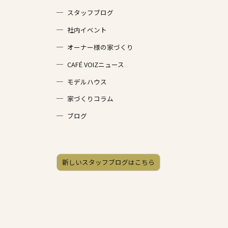
スタッフブログ
社内イベント
オーナー様の家づくり
CAFÉ VOIZニュース
モデルハウス
家づくりコラム
ブログ
新しいスタッフブログはこちら