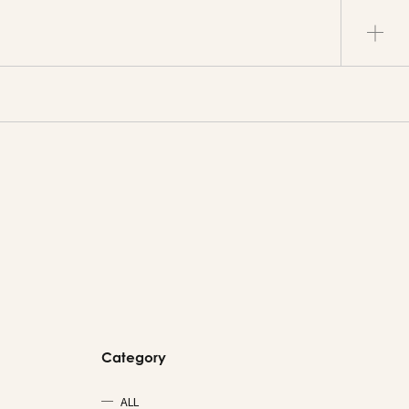
Category
ALL