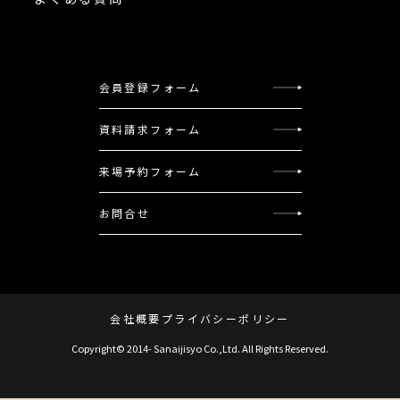
会員登録フォーム
資料請求フォーム
来場予約フォーム
お問合せ
会社概要
プライバシーポリシー
Copyright© 2014- Sanaijisyo Co.,Ltd. All Rights Reserved.