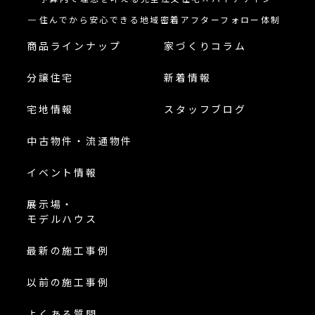
住んでから安心できる地域密着アフターフォロー体制
商品ラインナップ
家づくりコラム
分譲住宅
新着情報
宅地情報
スタッフブログ
中古物件・流通物件
イベント情報
展示場・
モデルハウス
最新の施工事例
以前の施工事例
よくある質問