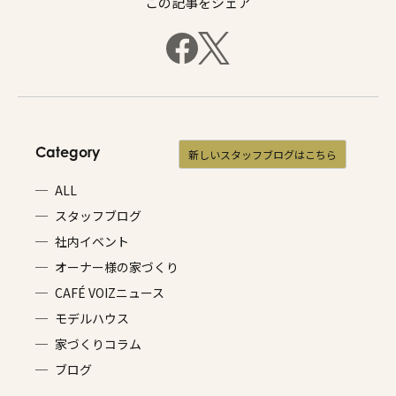
この記事をシェア
Category
新しいスタッフブログはこちら
ALL
スタッフブログ
社内イベント
オーナー様の家づくり
CAFÉ VOIZニュース
モデルハウス
家づくりコラム
ブログ