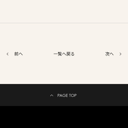
前へ
次へ
一覧へ戻る
PAGE TOP