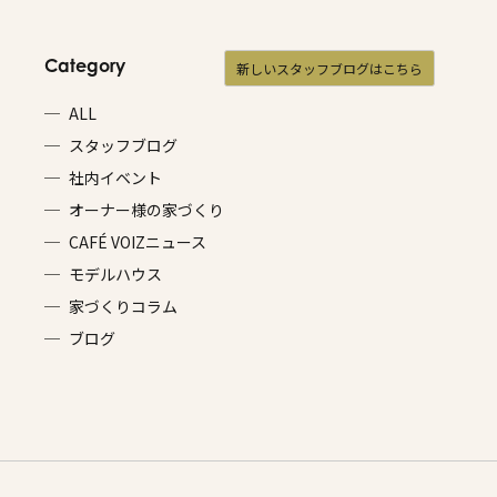
Category
新しいスタッフブログはこちら
ALL
スタッフブログ
社内イベント
オーナー様の家づくり
CAFÉ VOIZニュース
モデルハウス
家づくりコラム
ブログ