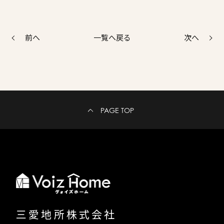
前へ
次へ
一覧へ戻る
PAGE TOP
三愛地所株式会社