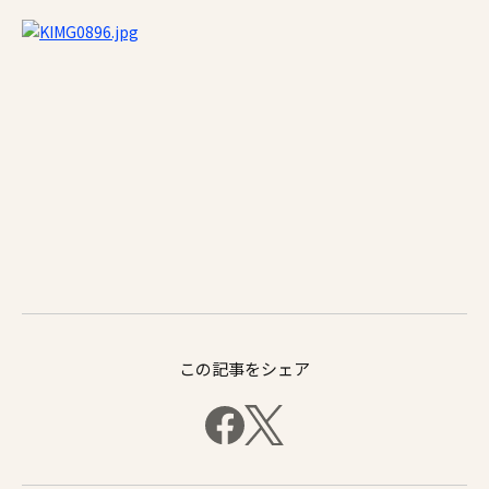
この記事をシェア