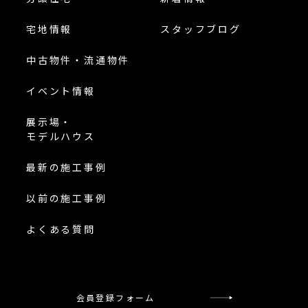
宅地情報
スタッフブログ
中古物件・流通物件
イベント情報
展示場・
モデルハウス
最新の施工事例
以前の施工事例
よくある質問
会員登録フォーム