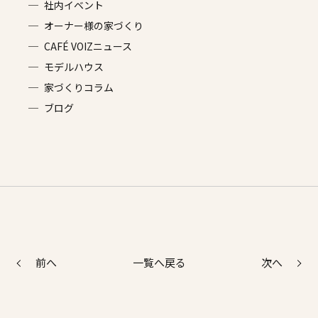
社内イベント
オーナー様の家づくり
CAFÉ VOIZニュース
モデルハウス
家づくりコラム
ブログ
前へ
次へ
一覧へ戻る