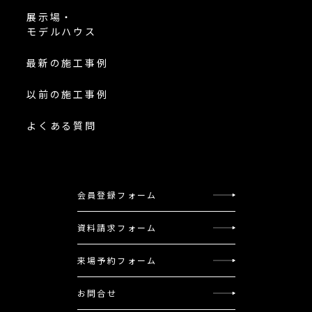
展示場・
モデルハウス
最新の施工事例
以前の施工事例
よくある質問
会員登録フォーム
資料請求フォーム
来場予約フォーム
お問合せ