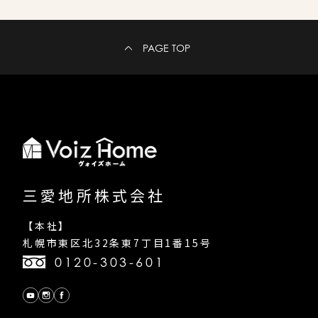
PAGE TOP
三愛地所株式会社
【本社】
札幌市東区北32条東7丁目1番15号
0120-303-601