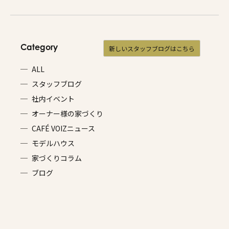
Category
新しいスタッフブログはこちら
ALL
スタッフブログ
社内イベント
オーナー様の家づくり
CAFÉ VOIZニュース
モデルハウス
家づくりコラム
ブログ