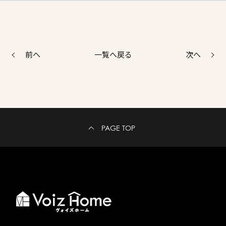
前へ
次へ
一覧へ戻る
PAGE TOP