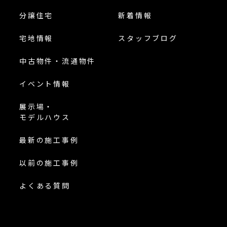
分譲住宅
新着情報
宅地情報
スタッフブログ
中古物件・流通物件
イベント情報
展示場・
モデルハウス
最新の施工事例
以前の施工事例
よくある質問