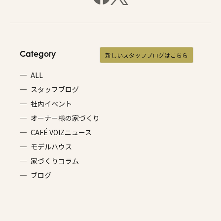
Category
新しいスタッフブログはこちら
ALL
スタッフブログ
社内イベント
オーナー様の家づくり
CAFÉ VOIZニュース
モデルハウス
家づくりコラム
ブログ