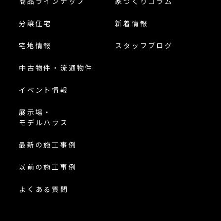
商品ラインナップ
家づくりコラム
分譲住宅
新着情報
宅地情報
スタッフブログ
中古物件・流通物件
イベント情報
展示場・
モデルハウス
最新の施工事例
以前の施工事例
よくある質問