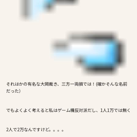
それはかの有名な大岡裁き、三方一両損では！(確かそんな名前
だった）
でもよくよく考えると私はゲーム機反対派だし、1人1万では無く
2人で2万なんですけど。。。。