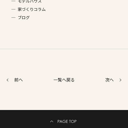
モデルハウス
家づくりコラム
ブログ
前へ
次へ
一覧へ戻る
PAGE TOP