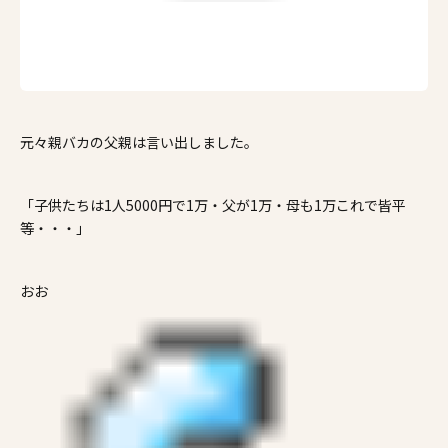
元々親バカの父親は言い出しました。
「子供たちは1人5000円で1万・父が1万・母も1万これで皆平
等・・・」
おお