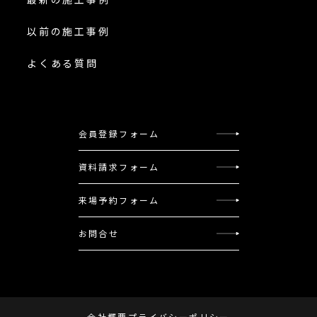
以前の施工事例
よくある質問
会員登録フォーム
資料請求フォーム
来場予約フォーム
お問合せ
会社概要
プライバシーポリシー