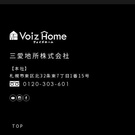
三愛地所株式会社
【本社】
札幌市東区北32条東7丁目1番15号
0120-303-601
TOP