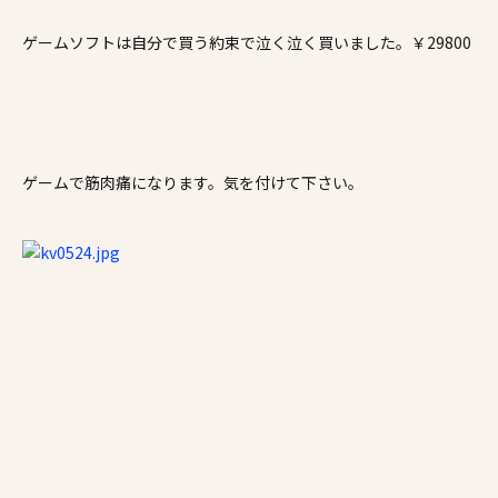
ゲームソフトは自分で買う約束で泣く泣く買いました。￥29800
ゲームで筋肉痛になります。気を付けて下さい。