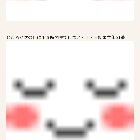
ところが次の日に１６時間寝てしまい・・・・結果学年51番