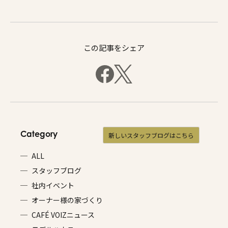
この記事をシェア
Category
新しいスタッフブログはこちら
ALL
スタッフブログ
社内イベント
オーナー様の家づくり
CAFÉ VOIZニュース