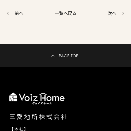
前へ
次へ
一覧へ戻る
PAGE TOP
三愛地所株式会社
【本社】