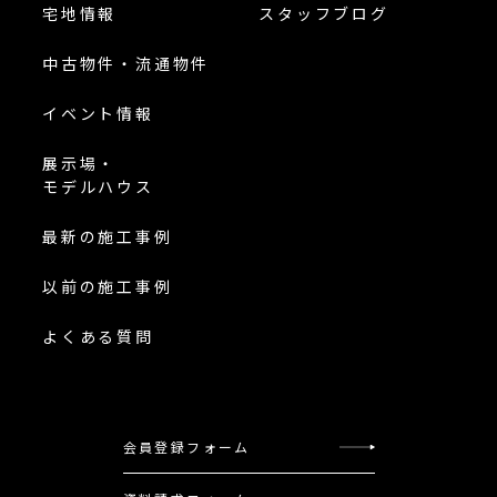
宅地情報
スタッフブログ
中古物件・流通物件
イベント情報
展示場・
モデルハウス
最新の施工事例
以前の施工事例
よくある質問
会員登録フォーム