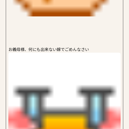
お義母様、何にも出来ない嫁でごめんなさい