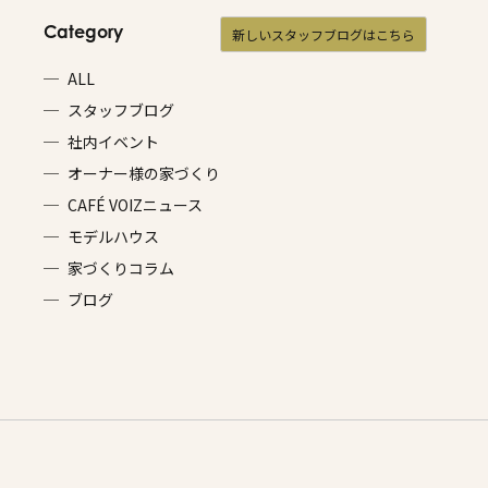
Category
新しいスタッフブログはこちら
ALL
スタッフブログ
社内イベント
オーナー様の家づくり
CAFÉ VOIZニュース
モデルハウス
家づくりコラム
ブログ