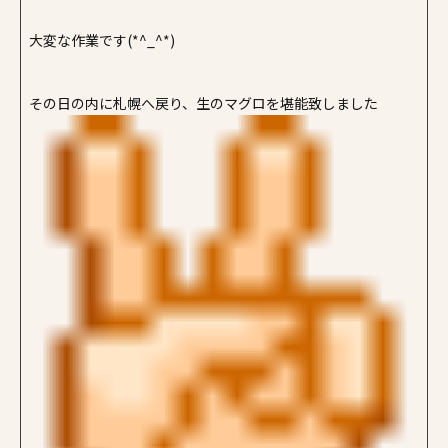
大変な作業です(*^_^*)
その日の内に札幌へ戻り、生のマグロを堪能致しました