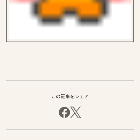
この記事をシェア