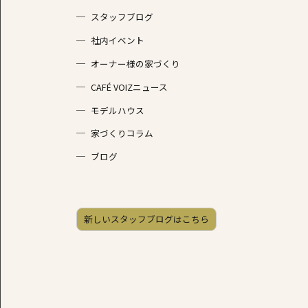
スタッフブログ
社内イベント
オーナー様の家づくり
CAFÉ VOIZニュース
モデルハウス
家づくりコラム
ブログ
新しいスタッフブログはこちら