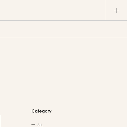
Category
ALL