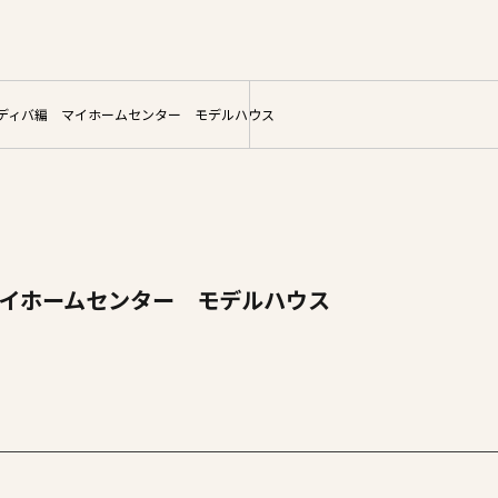
サイト
ディバ編 マイホームセンター モデルハウス
イホームセンター モデルハウス