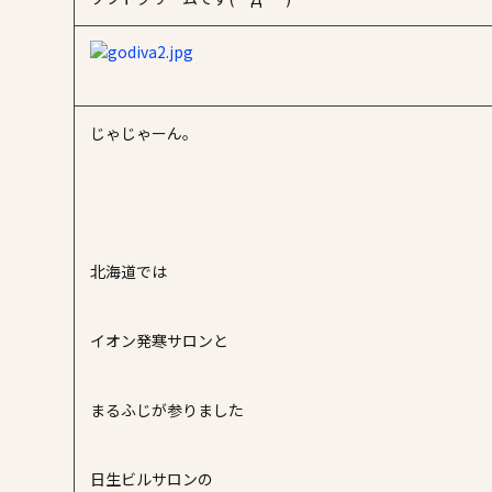
じゃじゃーん。
北海道では
イオン発寒サロンと
まるふじが参りました
日生ビルサロンの