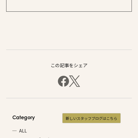
この記事をシェア
Category
新しいスタッフブログはこちら
ALL