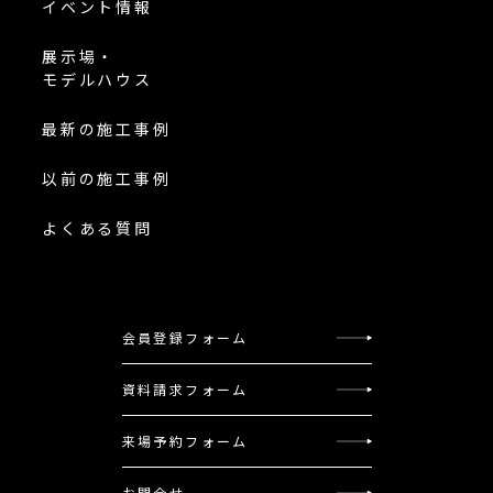
イベント情報
展示場・
モデルハウス
最新の施工事例
以前の施工事例
よくある質問
会員登録フォーム
資料請求フォーム
来場予約フォーム
お問合せ