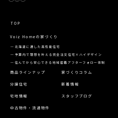
TOP
Voiz Homeの
家づくり
北海道に適した高性能住宅
予算内で理想を叶える完全注文住宅×ハイデザイン
住んでから安心できる地域密着アフターフォロー体制
商品ラインナップ
家づくりコラム
分譲住宅
新着情報
宅地情報
スタッフブログ
中古物件・流通物件