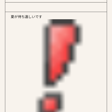
夏が待ち遠しいです