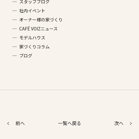
スタッフブログ
社内イベント
オーナー様の家づくり
CAFÉ VOIZニュース
モデルハウス
家づくりコラム
ブログ
前へ
次へ
一覧へ戻る