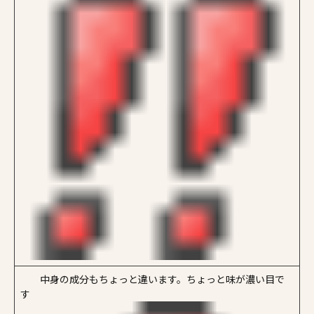
中身の成分もちょっと違います。ちょっと味が濃い目で
す