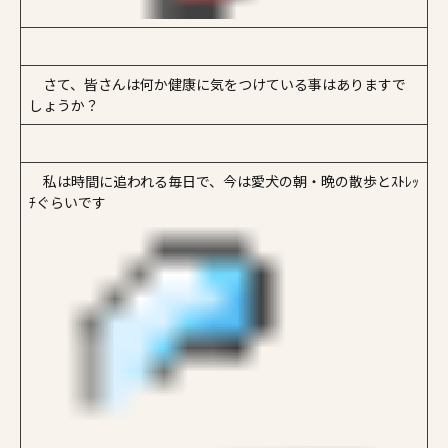
さて、皆さんは何か健康に気をつけている事はありますで
しょうか？
私は時間に追われる毎日で、今は愛犬の朝・晩の散歩とｽﾄﾚｯ
ﾁぐらいです