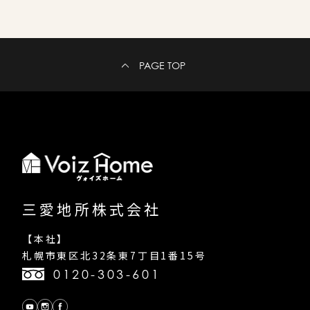
PAGE TOP
三愛地所株式会社
【本社】
札幌市東区北32条東7丁目1番15号
0120-303-601