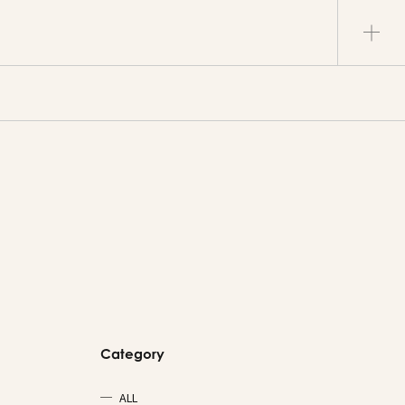
Category
ALL