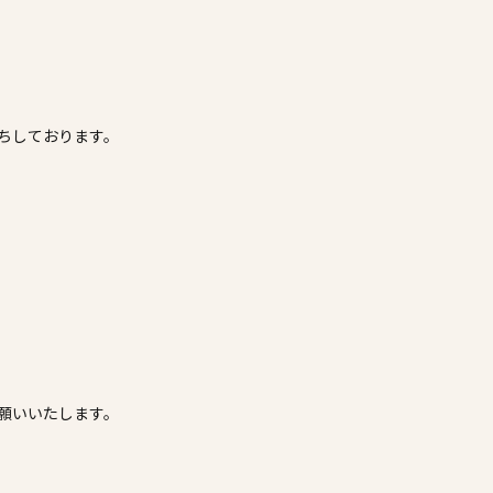
ちしております。
願いいたします。