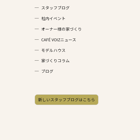
スタッフブログ
社内イベント
オーナー様の家づくり
CAFÉ VOIZニュース
モデルハウス
家づくりコラム
ブログ
新しいスタッフブログはこちら