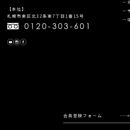
【本社】
札幌市東区北32条東7丁目1番15号
0120-303-601
会員登録フォーム