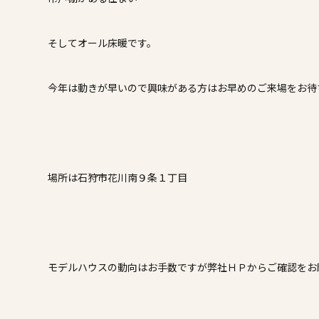
そしてオール床暖です。
今年は動きが早いので興味がある方はお早めのご来場をお待
場所は石狩市花川南９条１丁目
モデルハウスの動向はお手数ですが弊社ＨＰからご確認をお