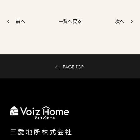
前へ
次へ
一覧へ戻る
PAGE TOP
三愛地所株式会社