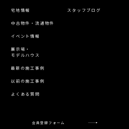
宅地情報
スタッフブログ
中古物件・流通物件
イベント情報
展示場・
モデルハウス
最新の施工事例
以前の施工事例
よくある質問
会員登録フォーム