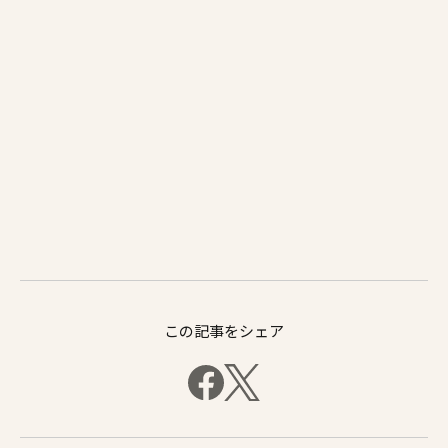
この記事をシェア