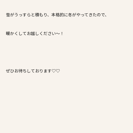
雪がうっすらと積もり、本格的に冬がやってきたので、
暖かくしてお越しください～！
ぜひお待ちしております♡♡