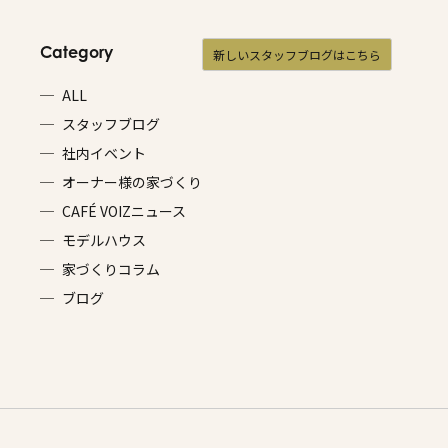
Category
新しいスタッフブログはこちら
ALL
スタッフブログ
社内イベント
オーナー様の家づくり
CAFÉ VOIZニュース
モデルハウス
家づくりコラム
ブログ