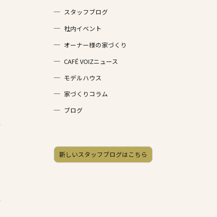
スタッフブログ
社内イベント
オーナー様の家づくり
CAFÉ VOIZニュース
モデルハウス
家づくりコラム
ブログ
新しいスタッフブログはこちら