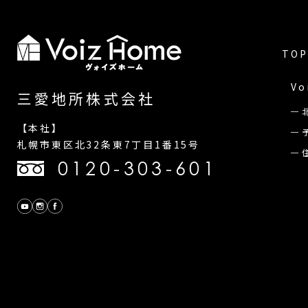
TOP
Vo
三愛地所株式会社
【本社】
札幌市東区北32条東7丁目1番15号
0120-303-601