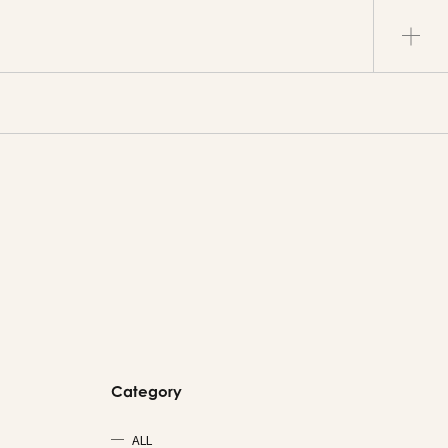
Category
ALL