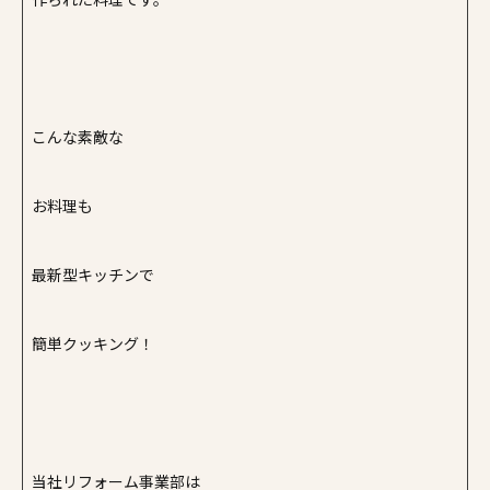
こんな素敵な
お料理も
最新型キッチンで
簡単クッキング！
当社リフォーム事業部は