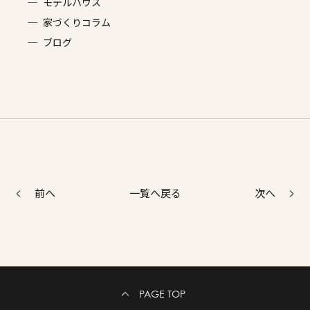
モデルハウス
家づくりコラム
ブログ
前へ
次へ
一覧へ戻る
PAGE TOP