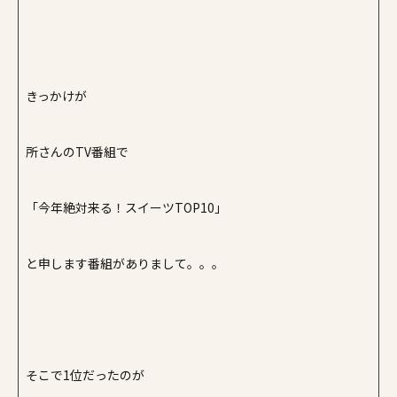
きっかけが
所さんのTV番組で
「今年絶対来る！スイーツTOP10」
と申します番組がありまして。。。
そこで1位だったのが