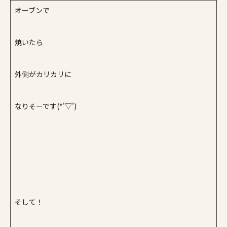
オーブンで
焼いたら
外側がカリカリに
なりそーです(*'▽')
そして！