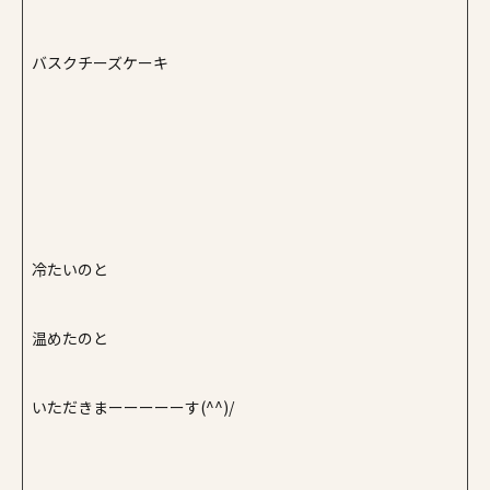
バスクチーズケーキ
冷たいのと
温めたのと
いただきまーーーーーす(^^)/