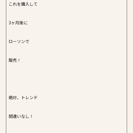
これを購入して
3ヶ月後に
ローソンで
販売！
絶対、トレンド
間違いなし！