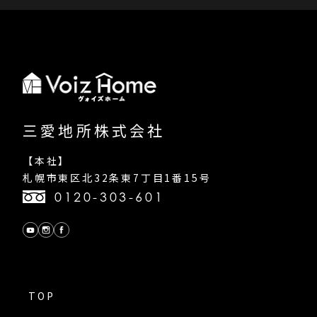
三愛地所株式会社
【本社】
札幌市東区北32条東7丁目1番15号
0120-303-601
TOP