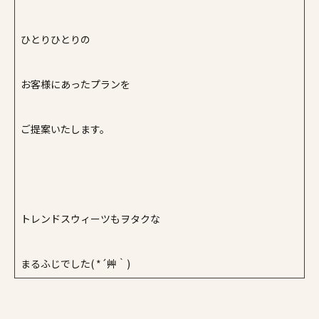
ひとりひとりの
お客様にあったプランを
ご提案いたします。
トレンドスウィーツもヲタクな
まるふじでした( *´艸｀)