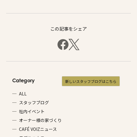
この記事をシェア
Category
新しいスタッフブログはこちら
ALL
スタッフブログ
社内イベント
オーナー様の家づくり
CAFÉ VOIZニュース