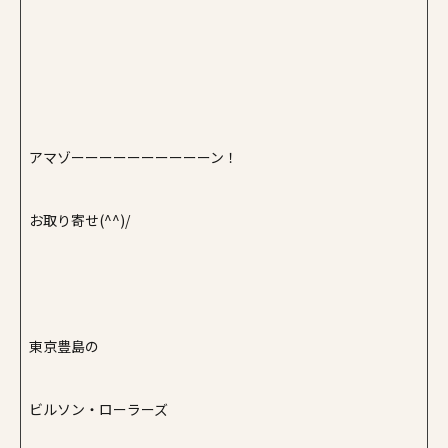
アマゾーーーーーーーーーーン！
お取り寄せ(^^)/
東京豊島の
ビルソン・ローラーズ