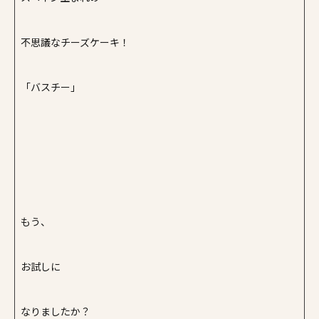
不思議なチーズケーキ！
「バスチー」
もう、
お試しに
なりましたか？