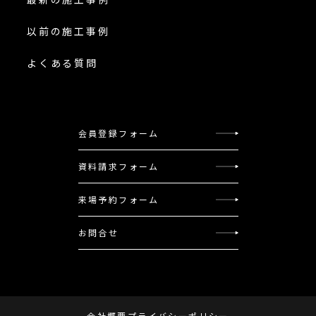
以前の施工事例
よくある質問
会員登録フォーム
資料請求フォーム
来場予約フォーム
お問合せ
会社概要
プライバシーポリシー