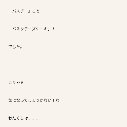
「バスチー」こと
「バスクチーズケーキ」！
でした。
こりゃぁ
気になってしょうがない！な
わたくしは、、、