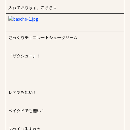
入れております、こちら↓
ざっくりチョコレートシュークリーム
「ザクシュー」！
レアでも無い！
ベイクドでも無い！
スペイン生まれの