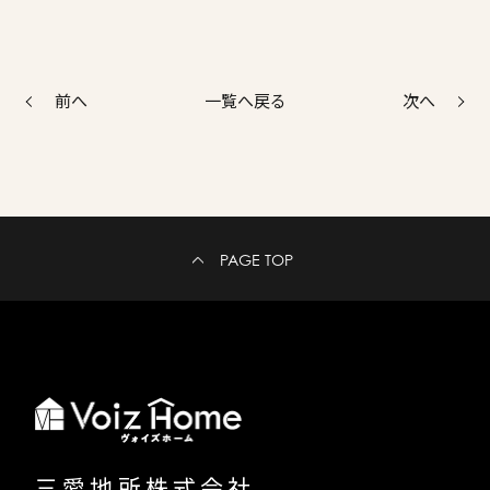
前へ
次へ
一覧へ戻る
PAGE TOP
三愛地所株式会社