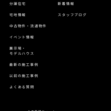
分譲住宅
新着情報
宅地情報
スタッフブログ
中古物件・流通物件
イベント情報
展示場・
モデルハウス
最新の施工事例
以前の施工事例
よくある質問