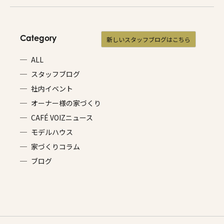
Category
新しいスタッフブログはこちら
ALL
スタッフブログ
社内イベント
オーナー様の家づくり
CAFÉ VOIZニュース
モデルハウス
家づくりコラム
ブログ