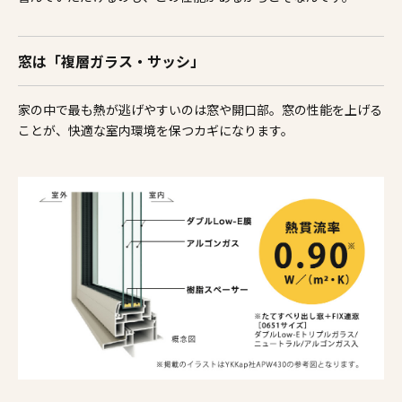
窓は「複層ガラス・サッシ」
家の中で最も熱が逃げやすいのは窓や開口部。窓の性能を上げる
ことが、快適な室内環境を保つカギになります。