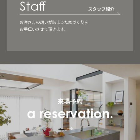
Staff
スタッフ紹介
お客さまの想いが詰まった家づくりを
お手伝いさせて頂きます。
来場予約
a reservation.