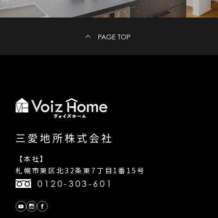
PAGE TOP
三愛地所株式会社
【本社】
札幌市東区北32条東7丁目1番15号
0120-303-601