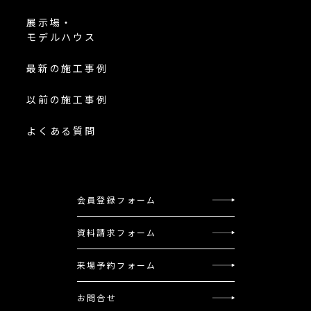
展示場・
モデルハウス
最新の施工事例
以前の施工事例
よくある質問
会員登録フォーム
資料請求フォーム
来場予約フォーム
お問合せ