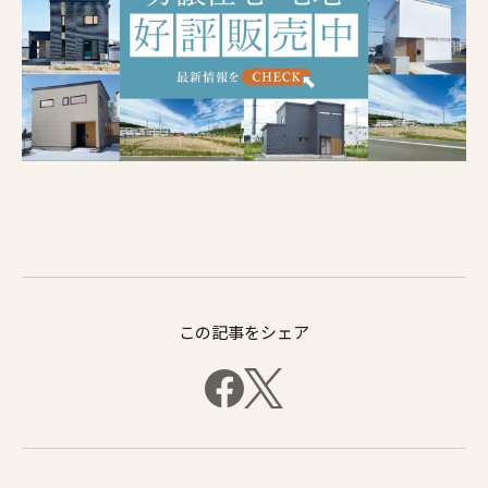
この記事をシェア