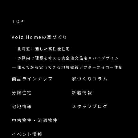
TOP
Voiz Homeの
家づくり
北海道に適した高性能住宅
予算内で理想を叶える完全注文住宅×ハイデザイン
住んでから安心できる地域密着アフターフォロー体制
商品ラインナップ
家づくりコラム
分譲住宅
新着情報
宅地情報
スタッフブログ
中古物件・流通物件
イベント情報