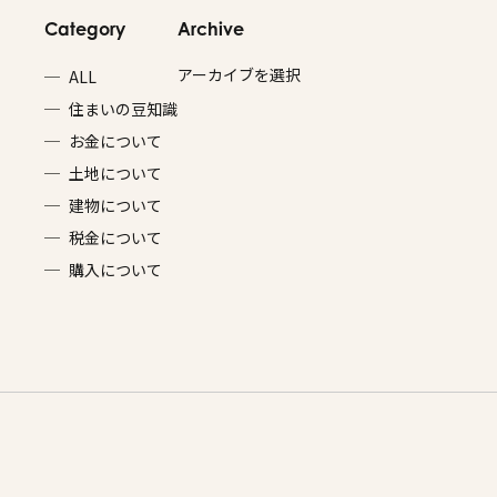
Category
Archive
ALL
住まいの豆知識
お金について
土地について
建物について
税金について
購入について