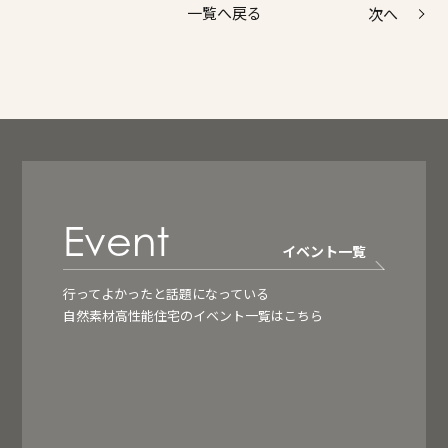
次へ
一覧へ戻る
Event
イベント一覧
行ってよかったと話題になっている
自然素材高性能住宅のイベント一覧はこちら