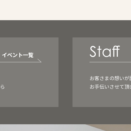
Staff
イベント一覧
お客さまの想いが
ちら
お手伝いさせて頂