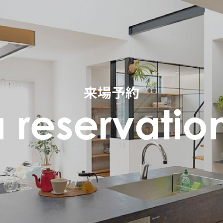
来場予約
 reservatio