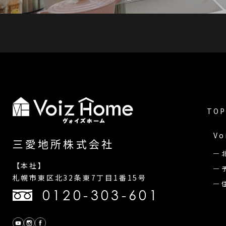
TOP
Vo
三愛地所株式会社
【本社】
札幌市東区北32条東7丁目1番15号
0120-303-601