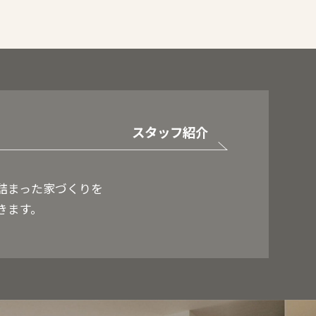
スタッフ紹介
詰まった家づくりを
きます。