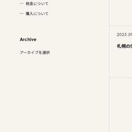
税金について
購入について
2025.0
Archive
札幌の