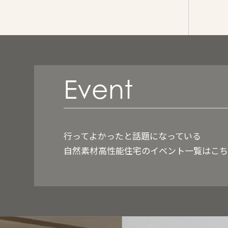
Event
行ってよかったと話題になっている
自然素材高性能住宅のイベント一覧はこ