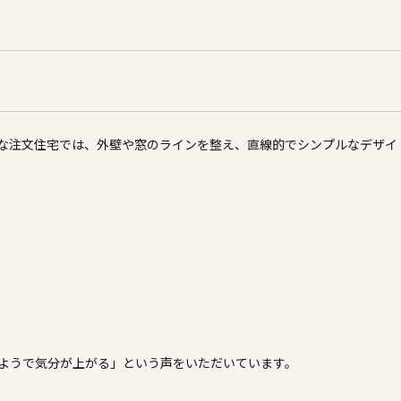
な注文住宅では、外壁や窓のラインを整え、直線的でシンプルなデザイ
出
ようで気分が上がる」という声をいただいています。