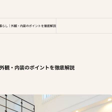
サイト
暮らし｜外観・内装のポイントを徹底解説
外観・内装のポイントを徹底解説