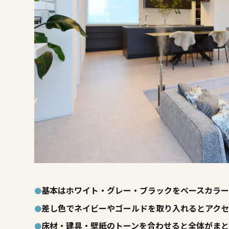
基本はホワイト・グレー・ブラックをベースカラ
差し色でネイビーやゴールドを取り入れるとアク
床材・建具・壁紙のトーンを合わせると全体がま