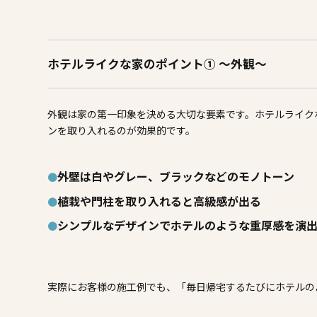
ホテルライクな家のポイント① ～外観～
外観は家の第一印象を決める大切な要素です。ホテルライク
ンを取り入れるのが効果的です。
外壁は白やグレー、ブラックなどのモノトーン
植栽や門柱を取り入れると高級感が出る
シンプルなデザインでホテルのような重厚感を演
実際にお客様の施工例でも、「毎日帰宅するたびにホテルの