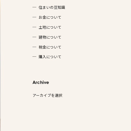
住まいの豆知識
お金について
土地について
建物について
税金について
購入について
Archive