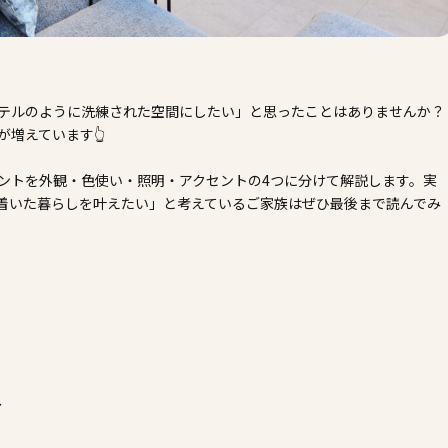
テルのように洗練された空間にしたい」と思ったことはありませんか？
が増えています👆
ントを外観・色使い・照明・アクセントの4つに分けて解説します。実
着いた暮らしを叶えたい」と考えているご家族はぜひ最後まで読んでみ
～