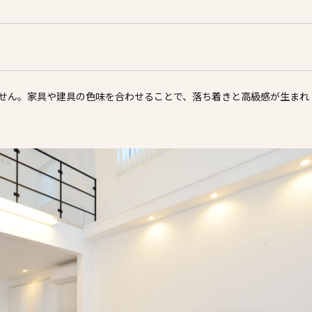
せん。家具や建具の色味を合わせることで、落ち着きと高級感が生まれ