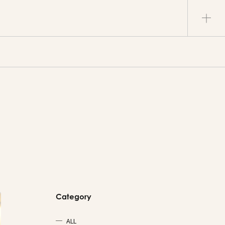
Category
ALL