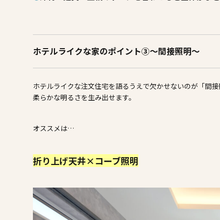
ホテルライクな家のポイント③～間接照明～
ホテルライクな注文住宅を語るうえで欠かせないのが「間接
柔らかな明るさを生み出せます。
オススメは…
折り上げ天井×コーブ照明