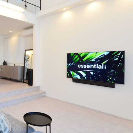
ログ
会員登録