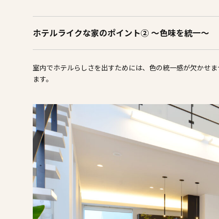
ホテルライクな家のポイント② ～色味を統一～
室内でホテルらしさを出すためには、色の統一感が欠かせま
ます。