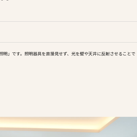
照明」です。照明器具を直接見せず、光を壁や天井に反射させることで