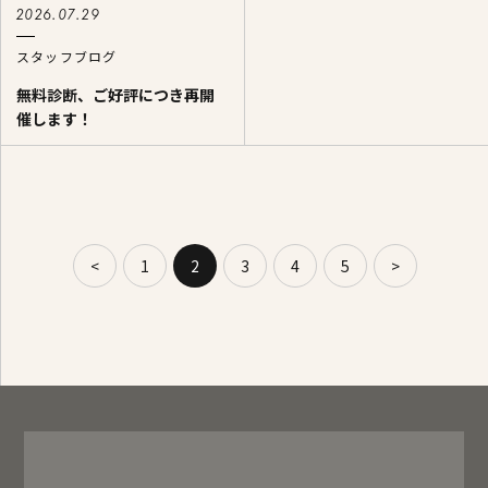
2026.07.29
スタッフブログ
無料診断、ご好評につき再開
催します！
<
1
2
3
4
5
>