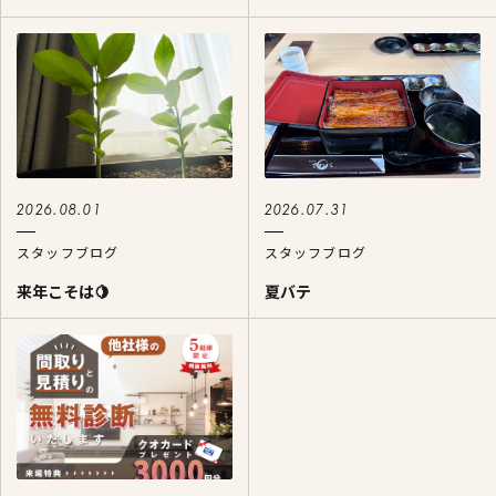
2026.08.01
2026.07.31
スタッフブログ
スタッフブログ
来年こそは🍋
夏バテ