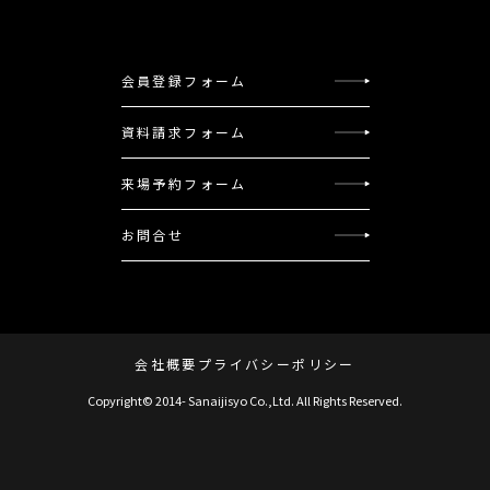
会員登録フォーム
資料請求フォーム
来場予約フォーム
お問合せ
会社概要
プライバシーポリシー
Copyright© 2014- Sanaijisyo Co.,Ltd. All Rights Reserved.