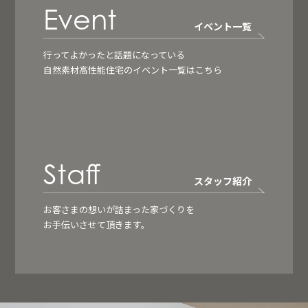
Event
イベント一覧
行ってよかったと話題になっている
自然素材高性能住宅のイベント一覧はこちら
Staff
スタッフ紹介
お客さまの想いが詰まった家づくりを
お手伝いさせて頂きます。