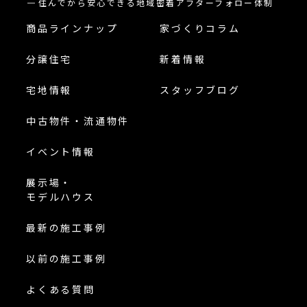
住んでから安心できる地域密着アフターフォロー体制
商品ラインナップ
家づくりコラム
分譲住宅
新着情報
宅地情報
スタッフブログ
中古物件・流通物件
イベント情報
展示場・
モデルハウス
最新の施工事例
以前の施工事例
よくある質問