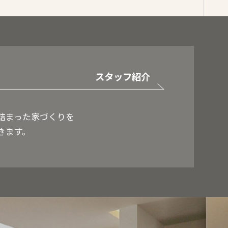
スタッフ紹介
詰まった家づくりを
きます。