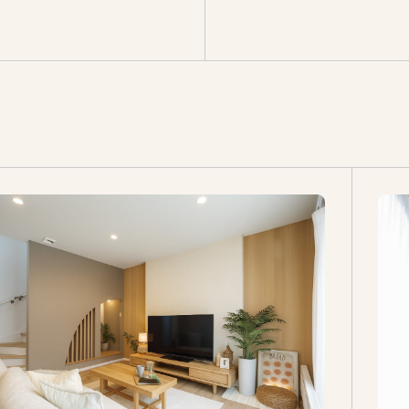
ログ
会員登録