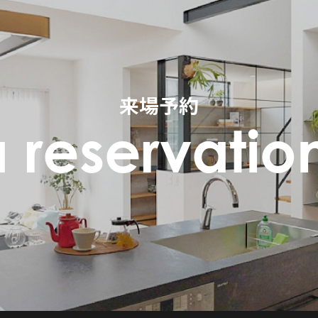
来場予約
 reservatio