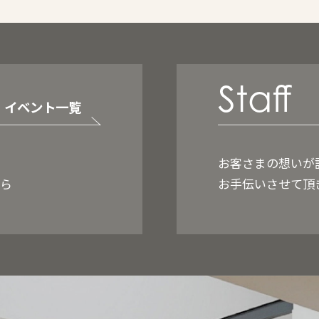
Staff
イベント一覧
お客さまの想いが
ちら
お手伝いさせて頂