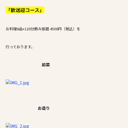
「歓送迎コース」
お料理6品+120分飲み放題 4500円（税込）を
行っております。
前菜
お造り