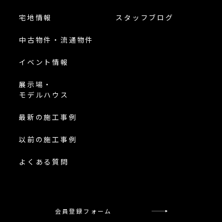
宅地情報
スタッフブログ
中古物件・流通物件
イベント情報
展示場・
モデルハウス
最新の施工事例
以前の施工事例
よくある質問
会員登録フォーム