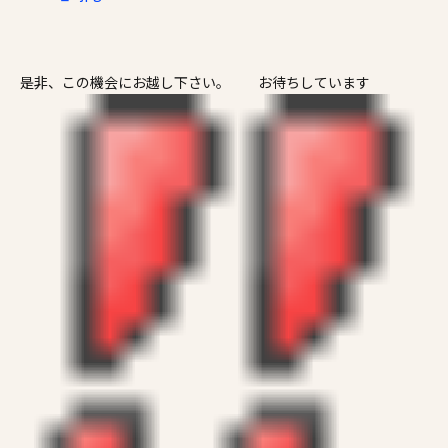
是非、この機会にお越し下さい。 お待ちしています