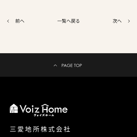
前へ
次へ
一覧へ戻る
PAGE TOP
三愛地所株式会社