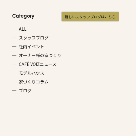
Category
新しいスタッフブログはこちら
ALL
スタッフブログ
社内イベント
オーナー様の家づくり
CAFÉ VOIZニュース
モデルハウス
家づくりコラム
ブログ