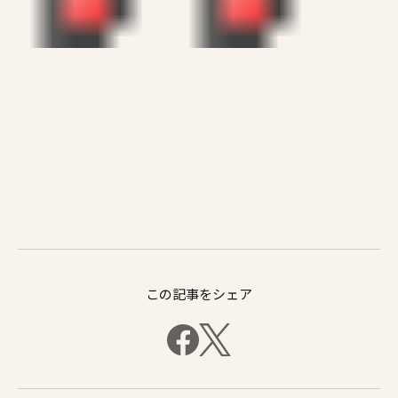
この記事をシェア