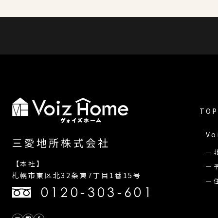
TOP
Vo
三愛地所株式会社
【本社】
札幌市東区北32条東7丁目1番15号
0120-303-601