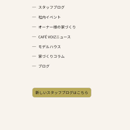
スタッフブログ
社内イベント
オーナー様の家づくり
CAFÉ VOIZニュース
モデルハウス
家づくりコラム
ブログ
新しいスタッフブログはこちら