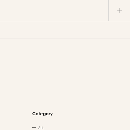
Category
ALL