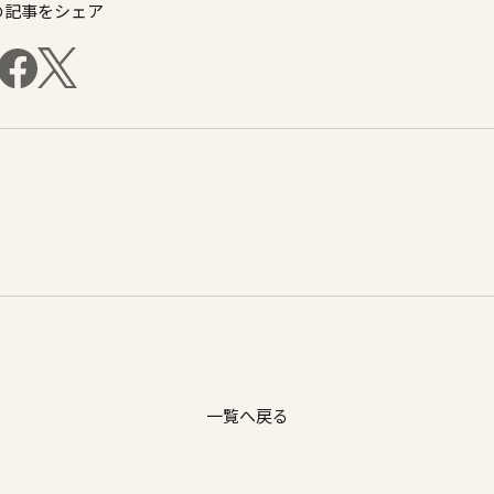
の記事をシェア
一覧へ戻る