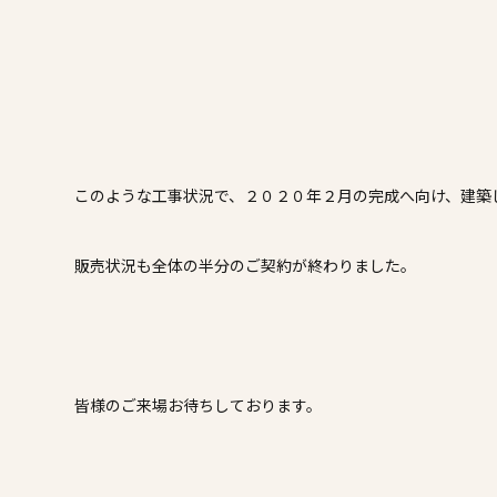
このような工事状況で、２０２０年２月の完成へ向け、建築
販売状況も全体の半分のご契約が終わりました。
皆様のご来場お待ちしております。