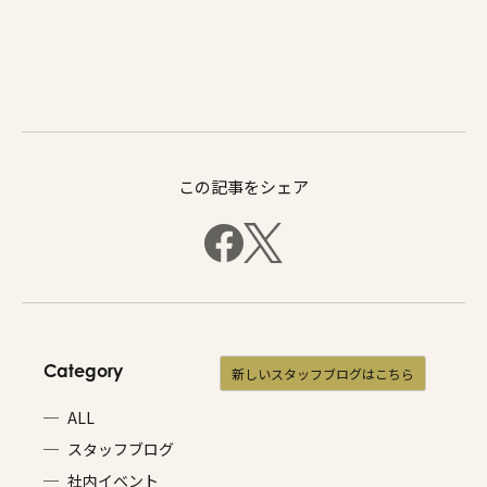
この記事をシェア
Category
新しいスタッフブログはこちら
ALL
スタッフブログ
社内イベント