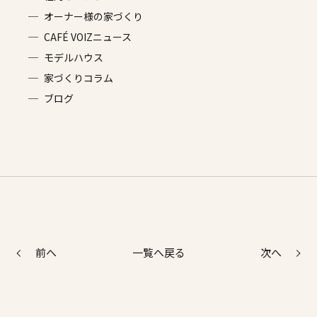
オーナー様の家づくり
CAFÉ VOIZニュース
モデルハウス
家づくりコラム
ブログ
前へ
次へ
一覧へ戻る