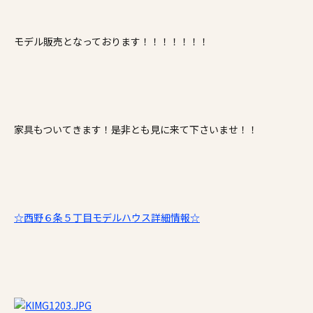
モデル販売となっております！！！！！！！
家具もついてきます！是非とも見に来て下さいませ！！
☆西野６条５丁目モデルハウス詳細情報☆