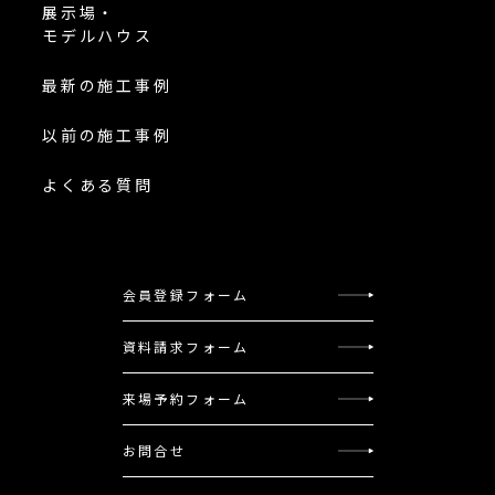
展示場・
モデルハウス
最新の施工事例
以前の施工事例
よくある質問
会員登録フォーム
資料請求フォーム
来場予約フォーム
お問合せ