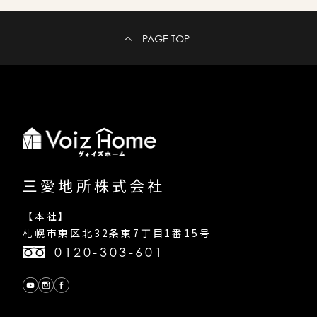
PAGE TOP
三愛地所株式会社
【本社】
札幌市東区北32条東7丁目1番15号
0120-303-601